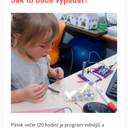
Pátek večer (20 hodin) je program volnější a