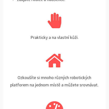
Prakticky a na vlastní kůži.
Ozkoušíte si mnoho různých robotických
platforem na jednom místě a můžete srovnávat.