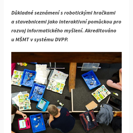
Důkladné seznámení s robotickými hračkami
a stavebnicemi jako interaktivní pomůckou pro
rozvoj informatického myšlení. Akreditováno
u MŠMT v systému DVPP.