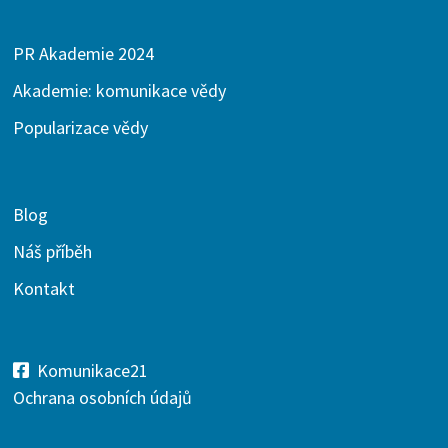
PR Akademie 2024
Akademie: komunikace vědy
Popularizace vědy
Blog
Náš příběh
Kontakt
Komunikace21
Ochrana osobních údajů