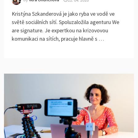
Kristýna Szkanderová je jako ryba ve vodě ve
světě sociálních sítí. Spoluzaložila agenturu We
are signature. Je expertkou na krizovovou
komunikaci na sítích, pracuje hlavně s …