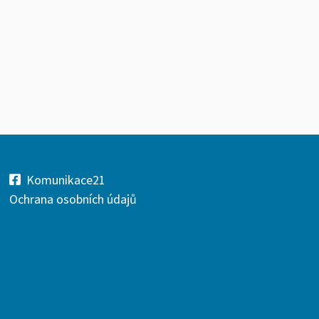
Komunikace21
Ochrana osobních údajů