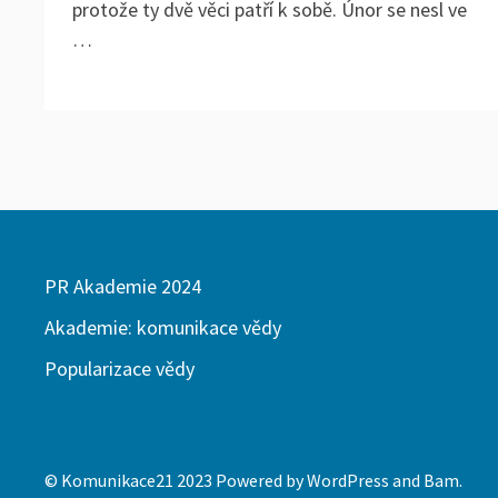
protože ty dvě věci patří k sobě. Únor se nesl ve
…
PR Akademie 2024
Akademie: komunikace vědy
Popularizace vědy
© Komunikace21 2023 Powered by
WordPress
and
Bam
.