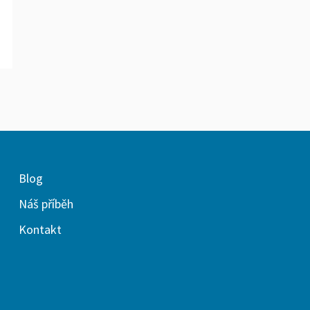
Blog
Náš příběh
Kontakt